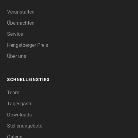
FOOTER
Veranstalten
Übernachten
Service
Hengstberger Preis
Über uns
SCHNELLEINSTIEG
Team
Tagesgäste
Downloads
Stellenangebote
Galerie