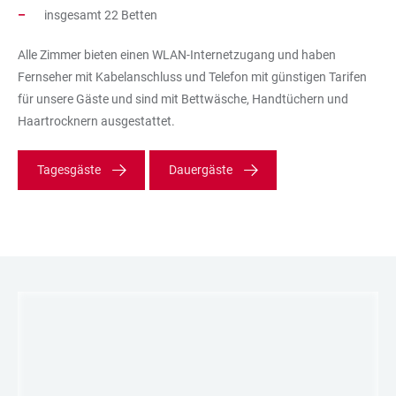
insgesamt 22 Betten
Alle Zimmer bieten einen WLAN-Internetzugang und haben
Fernseher mit Kabelanschluss und Telefon mit günstigen Tarifen
für unsere Gäste und sind mit Bettwäsche, Handtüchern und
Haartrocknern ausgestattet.
Tagesgäste
Dauergäste
LINKS