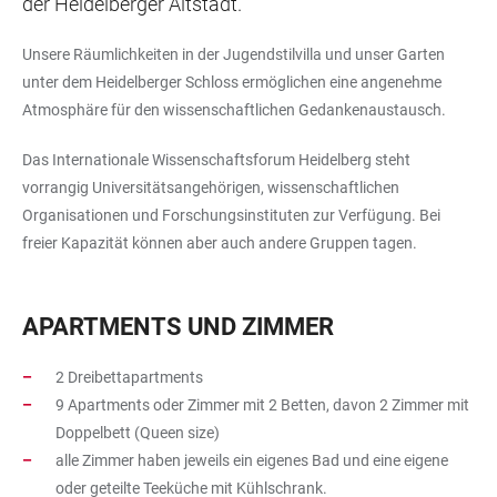
der Heidelberger Altstadt.
Unsere Räumlichkeiten in der Jugendstilvilla und unser Garten
unter dem Heidelberger Schloss ermöglichen eine angenehme
Atmosphäre für den wissenschaftlichen Gedankenaustausch.
Das Internationale Wissenschaftsforum Heidelberg steht
vorrangig Universitätsangehörigen, wissenschaftlichen
Organisationen und Forschungsinstituten zur Verfügung. Bei
freier Kapazität können aber auch andere Gruppen tagen.
APARTMENTS UND ZIMMER
2 Dreibettapartments
9 Apartments oder Zimmer mit 2 Betten, davon 2 Zimmer mit
Doppelbett (Queen size)
alle Zimmer haben jeweils ein eigenes Bad und eine eigene
oder geteilte Teeküche mit Kühlschrank.