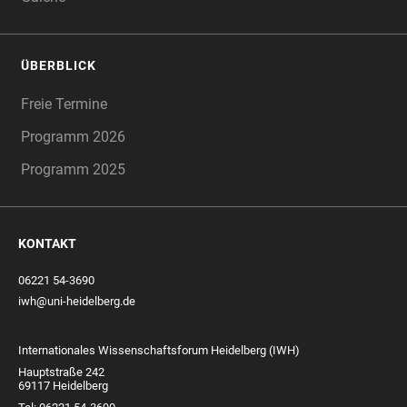
ÜBERBLICK
Freie Termine
Programm 2026
Programm 2025
KONTAKT
06221 54-3690
iwh@uni-heidelberg.de
Internationales Wissenschaftsforum Heidelberg (IWH)
Hauptstraße 242
69117 Heidelberg