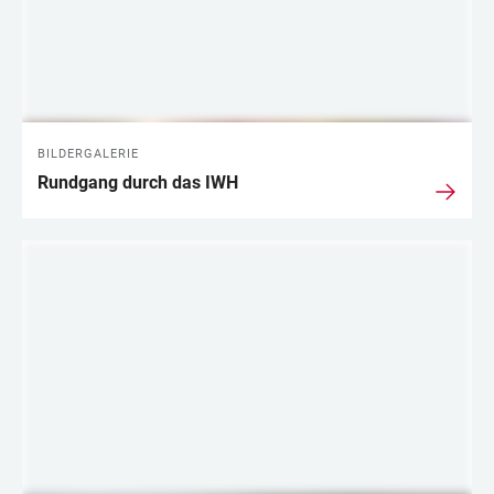
BILDERGALERIE
Rundgang durch das IWH