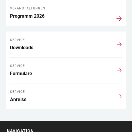
VERANSTALTUNGEN
Programm 2026
SERVICE
Downloads
SERVICE
Formulare
SERVICE
Anreise
NAVIGATION