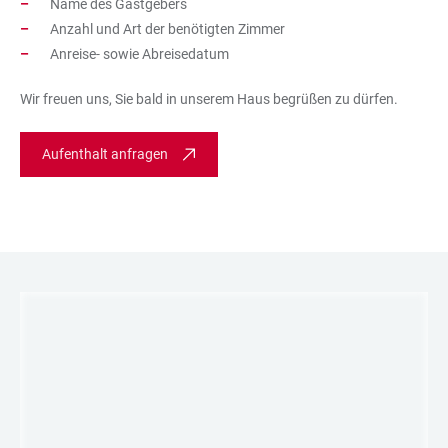
Name des Gastgebers
Anzahl und Art der benötigten Zimmer
Anreise- sowie Abreisedatum
Wir freuen uns, Sie bald in unserem Haus begrüßen zu dürfen.
Aufenthalt anfragen
LINKS