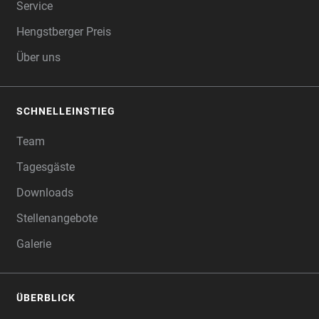
Service
Hengstberger Preis
Über uns
SCHNELLEINSTIEG
Team
Tagesgäste
Downloads
Stellenangebote
Galerie
ÜBERBLICK