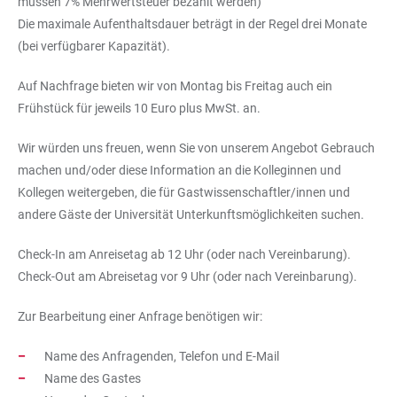
müssen 7% Mehrwertsteuer bezahlt werden)
Die maximale Aufenthaltsdauer beträgt in der Regel drei Monate
(bei verfügbarer Kapazität).
Auf Nachfrage bieten wir von Montag bis Freitag auch ein
Frühstück für jeweils 10 Euro plus MwSt. an.
Wir würden uns freuen, wenn Sie von unserem Angebot Gebrauch
machen und/oder diese Information an die Kolleginnen und
Kollegen weitergeben, die für Gastwissenschaftler/innen und
andere Gäste der Universität Unterkunftsmöglichkeiten suchen.
Check-In am Anreisetag ab 12 Uhr (oder nach Vereinbarung).
Check-Out am Abreisetag vor 9 Uhr (oder nach Vereinbarung).
Zur Bearbeitung einer Anfrage benötigen wir:
Name des Anfragenden, Telefon und E-Mail
Name des Gastes