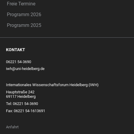
Freie Termine
Programm 2026
Programm 2025
KONTAKT
06221 54-3690
iwh@uni-heidelberg.de
Internationales Wissenschaftsforum Heidelberg (IWH)
Hauptstraße 242
69117 Heidelberg
Tel: 06221 54-3690
Fax: 06221 54-1613691
Anfahrt