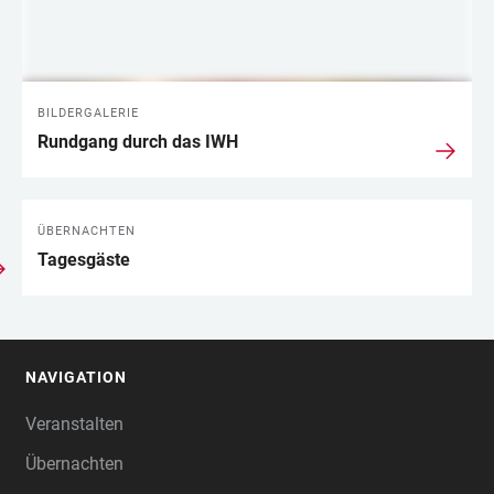
BILDERGALERIE
Rundgang durch das IWH
ÜBERNACHTEN
Tagesgäste
NAVIGATION
FOOTER
Veranstalten
Übernachten